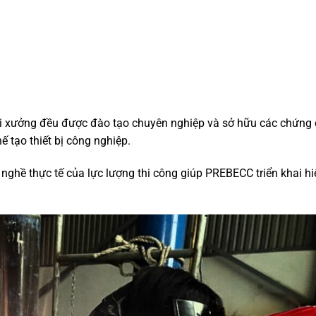
 tại xưởng đều được đào tạo chuyên nghiệp và sở hữu các chứng 
 tạo thiết bị công nghiệp.
 nghề thực tế của lực lượng thi công giúp PREBECC triển khai h