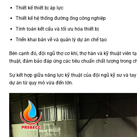
Thiết kế thiết bị áp lực
Thiết kế hệ thống đường ống công nghiệp
Tính toán kết cấu và tối ưu hóa thiết bị
Triển khai bản vẽ và quản lý dự án chế tạo
Bên cạnh đó, đội ngũ thợ cơ khí, thợ hàn và kỹ thuật viên
thuật, đảm bảo đáp ứng các tiêu chuẩn chất lượng trong chế
Sự kết hợp giữa năng lực kỹ thuật của đội ngũ kỹ sư và tay
dự án từ quy mô vừa đến lớn.