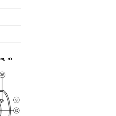
ng trên: