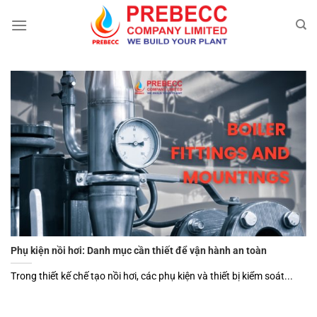
Chuyển
đến
nội
dung
Phụ kiện nồi hơi: Danh mục cần thiết để vận hành an toàn
Trong thiết kế chế tạo nồi hơi, các phụ kiện và thiết bị kiểm soát...