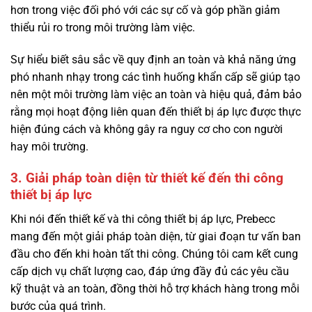
hơn trong việc đối phó với các sự cố và góp phần giảm
thiểu rủi ro trong môi trường làm việc.
Sự hiểu biết sâu sắc về quy định an toàn và khả năng ứng
phó nhanh nhạy trong các tình huống khẩn cấp sẽ giúp tạo
nên một môi trường làm việc an toàn và hiệu quả, đảm bảo
rằng mọi hoạt động liên quan đến thiết bị áp lực được thực
hiện đúng cách và không gây ra nguy cơ cho con người
hay môi trường.
3. Giải pháp toàn diện từ thiết kế đến thi công
thiết bị áp lực
Khi nói đến thiết kế và thi công thiết bị áp lực, Prebecc
mang đến một giải pháp toàn diện, từ giai đoạn tư vấn ban
đầu cho đến khi hoàn tất thi công. Chúng tôi cam kết cung
cấp dịch vụ chất lượng cao, đáp ứng đầy đủ các yêu cầu
kỹ thuật và an toàn, đồng thời hỗ trợ khách hàng trong mỗi
bước của quá trình.