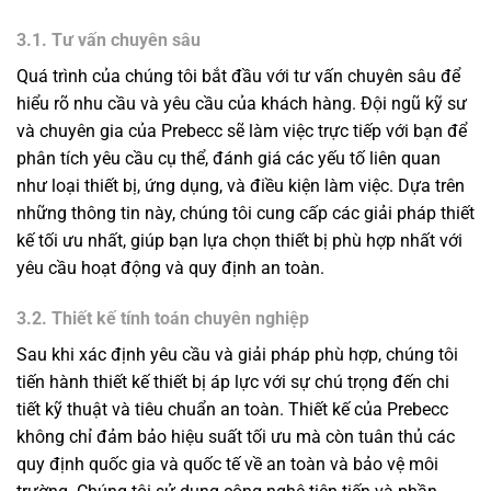
3.1. Tư vấn chuyên sâu
Quá trình của chúng tôi bắt đầu với tư vấn chuyên sâu để
hiểu rõ nhu cầu và yêu cầu của khách hàng. Đội ngũ kỹ sư
và chuyên gia của Prebecc sẽ làm việc trực tiếp với bạn để
phân tích yêu cầu cụ thể, đánh giá các yếu tố liên quan
như loại thiết bị, ứng dụng, và điều kiện làm việc. Dựa trên
những thông tin này, chúng tôi cung cấp các giải pháp thiết
kế tối ưu nhất, giúp bạn lựa chọn thiết bị phù hợp nhất với
yêu cầu hoạt động và quy định an toàn.
3.2. Thiết kế tính toán chuyên nghiệp
Sau khi xác định yêu cầu và giải pháp phù hợp, chúng tôi
tiến hành thiết kế thiết bị áp lực với sự chú trọng đến chi
tiết kỹ thuật và tiêu chuẩn an toàn. Thiết kế của Prebecc
không chỉ đảm bảo hiệu suất tối ưu mà còn tuân thủ các
quy định quốc gia và quốc tế về an toàn và bảo vệ môi