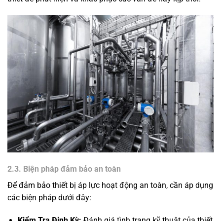
2.3. Biện pháp đảm bảo an toàn
Để đảm bảo thiết bị áp lực hoạt động an toàn, cần áp dụng
các biện pháp dưới đây:
Kiểm Tra Định Kỳ:
Đánh giá tình trạng kỹ thuật của thiết