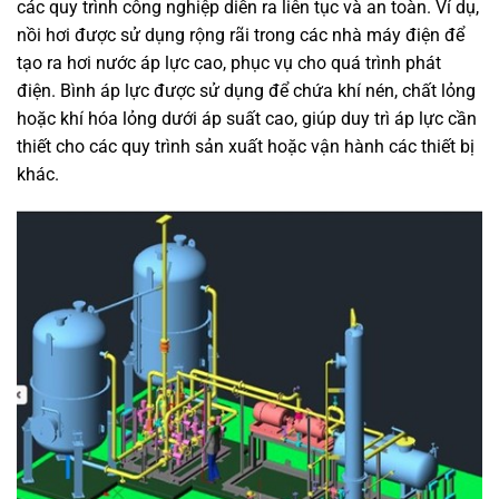
các quy trình công nghiệp diễn ra liên tục và an toàn. Ví dụ,
nồi hơi được sử dụng rộng rãi trong các nhà máy điện để
tạo ra hơi nước áp lực cao, phục vụ cho quá trình phát
điện. Bình áp lực được sử dụng để chứa khí nén, chất lỏng
hoặc khí hóa lỏng dưới áp suất cao, giúp duy trì áp lực cần
thiết cho các quy trình sản xuất hoặc vận hành các thiết bị
khác.