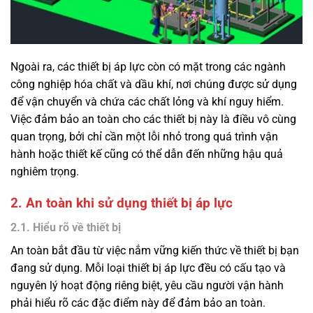
Ngoài ra, các thiết bị áp lực còn có mặt trong các ngành
công nghiệp hóa chất và dầu khí, nơi chúng được sử dụng
để vận chuyển và chứa các chất lỏng và khí nguy hiểm.
Việc đảm bảo an toàn cho các thiết bị này là điều vô cùng
quan trọng, bởi chỉ cần một lỗi nhỏ trong quá trình vận
hành hoặc thiết kế cũng có thể dẫn đến những hậu quả
nghiêm trọng.
2. An toàn khi sử dụng thiết bị áp lực
2.1. Hiểu rõ về thiết bị
An toàn bắt đầu từ việc nắm vững kiến thức về thiết bị bạn
đang sử dụng. Mỗi loại thiết bị áp lực đều có cấu tạo và
nguyên lý hoạt động riêng biệt, yêu cầu người vận hành
phải hiểu rõ các đặc điểm này để đảm bảo an toàn.