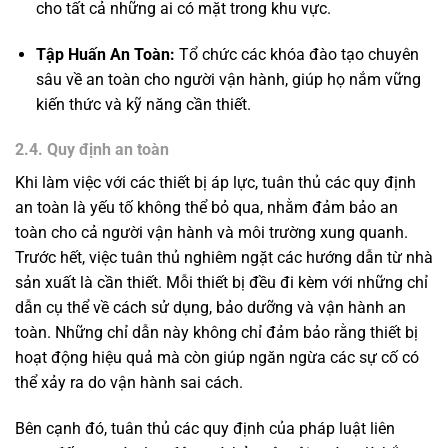
cho tất cả những ai có mặt trong khu vực.
Tập Huấn An Toàn:
Tổ chức các khóa đào tạo chuyên
sâu về an toàn cho người vận hành, giúp họ nắm vững
kiến thức và kỹ năng cần thiết.
2.4. Quy định an toàn
Khi làm việc với các thiết bị áp lực, tuân thủ các quy định
an toàn là yếu tố không thể bỏ qua, nhằm đảm bảo an
toàn cho cả người vận hành và môi trường xung quanh.
Trước hết, việc tuân thủ nghiêm ngặt các hướng dẫn từ nhà
sản xuất là cần thiết. Mỗi thiết bị đều đi kèm với những chỉ
dẫn cụ thể về cách sử dụng, bảo dưỡng và vận hành an
toàn. Những chỉ dẫn này không chỉ đảm bảo rằng thiết bị
hoạt động hiệu quả mà còn giúp ngăn ngừa các sự cố có
thể xảy ra do vận hành sai cách.
Bên cạnh đó, tuân thủ các quy định của pháp luật liên