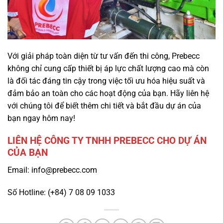
Với giải pháp toàn diện từ tư vấn đến thi công, Prebecc
không chỉ cung cấp thiết bị áp lực chất lượng cao mà còn
là đối tác đáng tin cậy trong việc tối ưu hóa hiệu suất và
đảm bảo an toàn cho các hoạt động của bạn. Hãy liên hệ
với chúng tôi để biết thêm chi tiết và bắt đầu dự án của
bạn ngay hôm nay!
LIÊN HỆ CÔNG TY TNHH PREBECC CHO DỰ ÁN
CỦA BẠN
Email: info@prebecc.com
Số Hotline: (+84) 7 08 09 1033