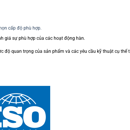
chọn cấp độ phù hợp.
nh giá sự phù hợp của các hoạt động hàn.
c độ quan trọng của sản phẩm và các yêu cầu kỹ thuật cụ thể 