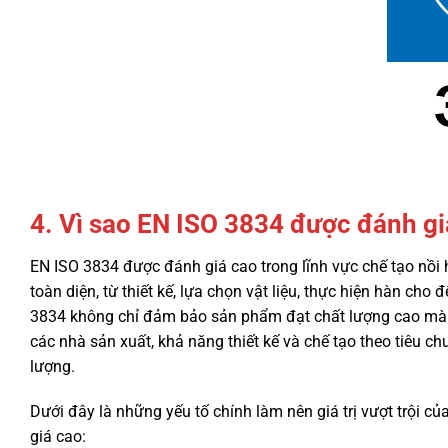
4. Vì sao EN ISO 3834 được đánh gi
EN ISO 3834 được đánh giá cao trong lĩnh vực chế tạo nồi h
toàn diện, từ thiết kế, lựa chọn vật liệu, thực hiện hàn c
3834 không chỉ đảm bảo sản phẩm đạt chất lượng cao mà còn
các nhà sản xuất, khả năng thiết kế và chế tạo theo tiêu c
lượng.
Dưới đây là những yếu tố chính làm nên giá trị vượt trội 
giá cao: