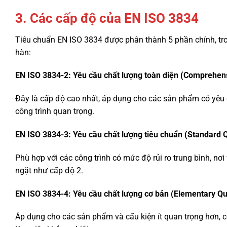
3. Các cấp độ của EN ISO 3834
Tiêu chuẩn EN ISO 3834 được phân thành 5 phần chính, tro
hàn:
EN ISO 3834-2: Yêu cầu chất lượng toàn diện (Comprehen
Đây là cấp độ cao nhất, áp dụng cho các sản phẩm có yêu cầ
công trình quan trọng.
EN ISO 3834-3: Yêu cầu chất lượng tiêu chuẩn (Standard 
Phù hợp với các công trình có mức độ rủi ro trung bình, n
ngặt như cấp độ 2.
EN ISO 3834-4: Yêu cầu chất lượng cơ bản (Elementary Qu
Áp dụng cho các sản phẩm và cấu kiện ít quan trọng hơn, c