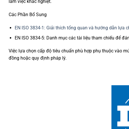
làm việc khắc nghiệt.
Các Phần Bổ Sung
EN ISO 3834-1: Giải thích tổng quan và hướng dẫn lựa 
EN ISO 3834-5: Danh mục các tài liệu tham chiếu để đá
Việc lựa chọn cấp độ tiêu chuẩn phù hợp phụ thuộc vào mứ
đồng hoặc quy định pháp lý.