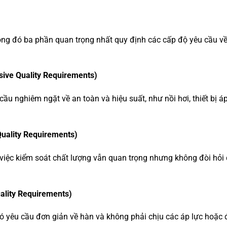
ng đó ba phần quan trọng nhất quy định các cấp độ yêu cầu về
sive Quality Requirements)
u nghiêm ngặt về an toàn và hiệu suất, như nồi hơi, thiết bị áp
Quality Requirements)
ơi việc kiểm soát chất lượng vẫn quan trọng nhưng không đòi hỏ
ality Requirements)
ó yêu cầu đơn giản về hàn và không phải chịu các áp lực hoặc 