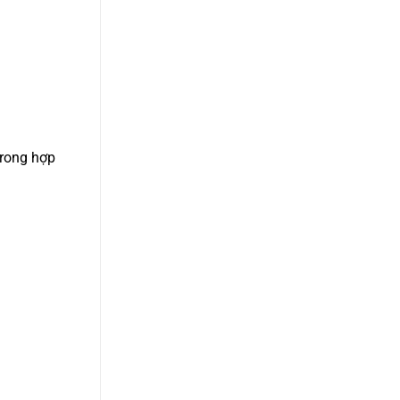
trong hợp